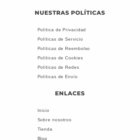
NUESTRAS POLÍTICAS
Política de Privacidad
Políticas de Servicio
Políticas de Reembolso
Políticas de Cookies
Políticas de Redes
Políticas de Envío
ENLACES
Inicio
Sobre nosotros
Tienda
Blog