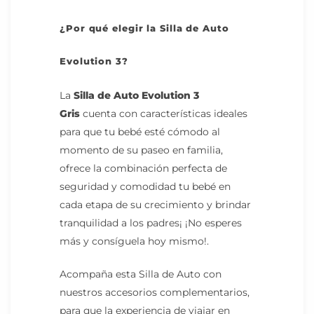
¿Por qué elegir la Silla de Auto
Evolution 3?
La
Silla de Auto Evolution 3
Gris
cuenta con características ideales
para que tu bebé esté cómodo al
momento de su paseo en familia,
ofrece la combinación perfecta de
seguridad y comodidad tu bebé en
cada etapa de su crecimiento
y brindar
tranquilidad a los padres¡ ¡No esperes
más y consíguela hoy mismo!.
Acompaña esta Silla de Auto con
nuestros accesorios complementarios
,
para que la experiencia de viajar en