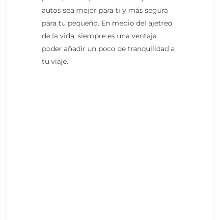
autos sea mejor para ti y más segura
para tu pequeño. En medio del ajetreo
de la vida, siempre es una ventaja
poder añadir un poco de tranquilidad a
tu viaje.