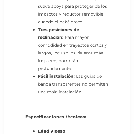
suave apoya para proteger de los
impactos y reductor removible
cuando el bebé crece.
Tres posiciones de
reclinación:
Para mayor
comodidad en trayectos cortos y
largos, incluso los viajeros más
inquietos dormirán
profundamente.
Fácil instalación:
Las guías de
banda transparentes no permiten
una mala instalación.
Especificaciones técnicas:
Edad y peso