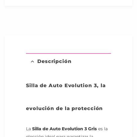
Descripción
Silla de Auto Evolution 3, la
evolución de la protección
La
Silla de Auto Evolution 3 Gris
es la
elección ideal para garantizar la