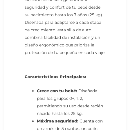
seguridad y confort de tu bebé desde
su nacimiento hasta los 7 años (25 kg).
Diseñada para adaptarse a cada etapa
de crecimiento, esta silla de auto
combina facilidad de instalación y un
diseño ergonómico que prioriza la
protección de tu pequeño en cada viaje.
Características Principales:
Crece con tu bebé:
Diseñada
para los grupos 0+, 1, 2,
permitiendo su uso desde recién
nacido hasta los 25 kg.
Máxima seguridad:
Cuenta con
un arnés de 5 puntos, un cojín