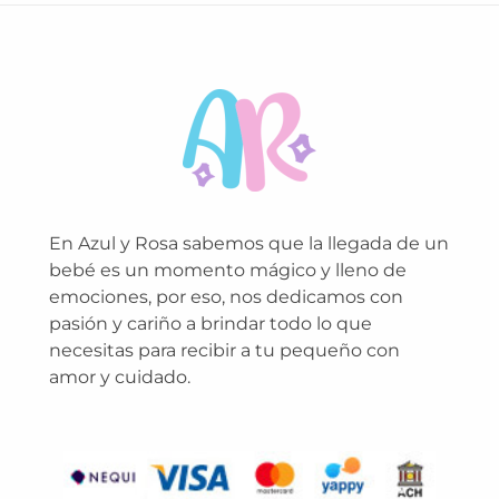
En Azul y Rosa sabemos que la llegada de un
bebé es un momento mágico y lleno de
emociones, por eso, nos dedicamos con
pasión y cariño a brindar todo lo que
necesitas para recibir a tu pequeño con
amor y cuidado.