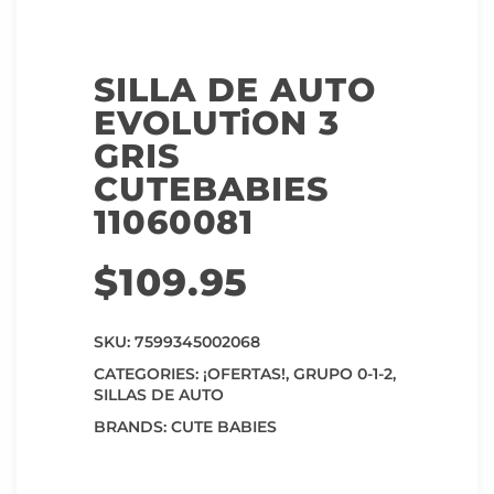
SILLA DE AUTO
EVOLUTiON 3
GRIS
CUTEBABIES
11060081
$
109.95
SKU:
7599345002068
CATEGORIES:
¡OFERTAS!
,
GRUPO 0-1-2
,
SILLAS DE AUTO
BRANDS:
CUTE BABIES