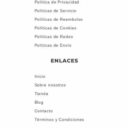
Política de Privacidad
Políticas de Servicio
Políticas de Reembolso
Políticas de Cookies
Políticas de Redes
Políticas de Envío
ENLACES
Inicio
Sobre nosotros
Tienda
Blog
Contacto
Términos y Condiciones