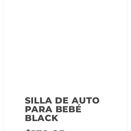
SILLA DE AUTO
PARA BEBÉ
BLACK