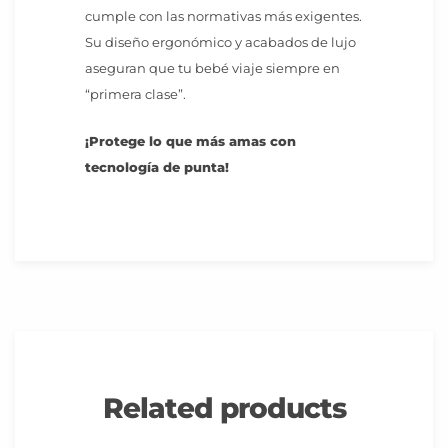
cumple con las normativas más exigentes.
Su diseño ergonómico y acabados de lujo
aseguran que tu bebé viaje siempre en
“primera clase”.
¡Protege lo que más amas con
tecnología de punta!
Related products