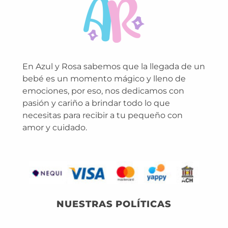
En Azul y Rosa sabemos que la llegada de un
bebé es un momento mágico y lleno de
emociones, por eso, nos dedicamos con
pasión y cariño a brindar todo lo que
necesitas para recibir a tu pequeño con
amor y cuidado.
NUESTRAS POLÍTICAS