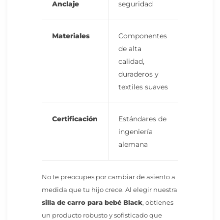
Anclaje
seguridad
Materiales
Componentes
de alta
calidad,
duraderos y
textiles suaves
Certificación
Estándares de
ingeniería
alemana
No te preocupes por cambiar de asiento a
medida que tu hijo crece. Al elegir nuestra
silla de carro para bebé Black
, obtienes
un producto robusto y sofisticado que