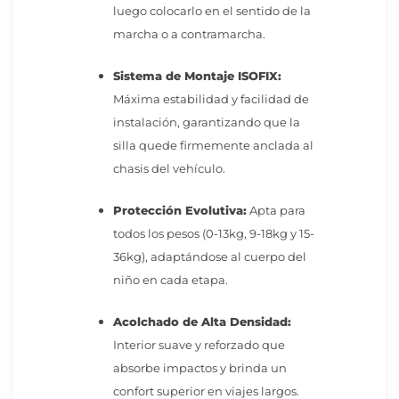
luego colocarlo en el sentido de la
marcha o a contramarcha.
Sistema de Montaje ISOFIX:
Máxima estabilidad y facilidad de
instalación, garantizando que la
silla quede firmemente anclada al
chasis del vehículo.
Protección Evolutiva:
Apta para
todos los pesos (0-13kg, 9-18kg y 15-
36kg), adaptándose al cuerpo del
niño en cada etapa.
Acolchado de Alta Densidad:
Interior suave y reforzado que
absorbe impactos y brinda un
confort superior en viajes largos.