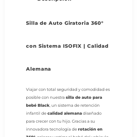
Silla de Auto Giratoria 360°
con Sistema ISOFIX | Calidad
Alemana
Viajar con total seguridad y comodidad es
posible con nuestra
silla de auto para
bebé Black
, un sistema de retención
infantil de
calidad alemana
diseñado
para crecer con tu hijo. Gracias a su
innovadora tecnología de
rotación en