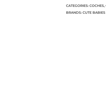
CATEGORIES:
COCHES
,
BRANDS:
CUTE BABIES