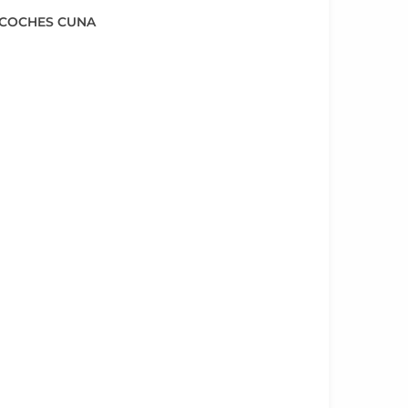
COCHES CUNA