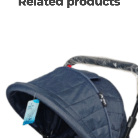
Related products