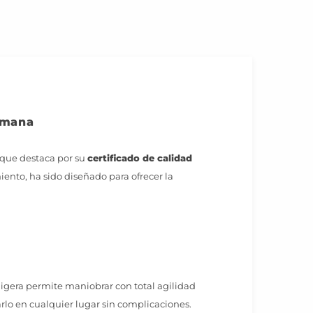
emana
 que destaca por su
certificado de calidad
ento, ha sido diseñado para ofrecer la
 ligera permite maniobrar con total agilidad
rlo en cualquier lugar sin complicaciones.