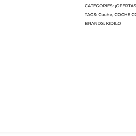
CATEGORIES:
¡OFERTAS
TAGS:
Coche
,
COCHE C
BRANDS:
KIDILO