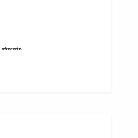
 ofrecerte.