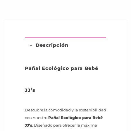
Descripción
Pañal Ecológico para Bebé
JJ’s
Descubre la comodidad y la sostenibilidad
con nuestro
Pañal Ecológico para Bebé
JJ’s
. Diseñado para ofrecer la máxima