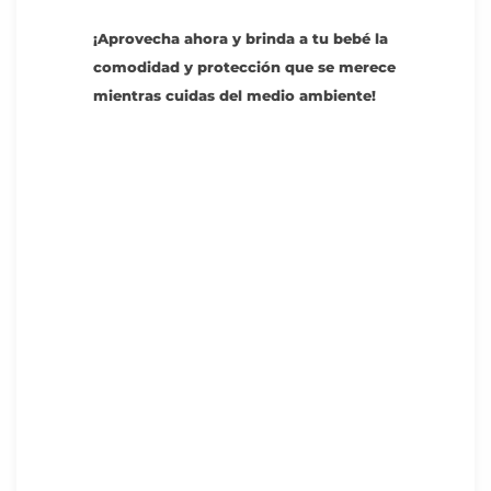
¡Aprovecha ahora y brinda a tu bebé la
comodidad y protección que se merece
mientras cuidas del medio ambiente!