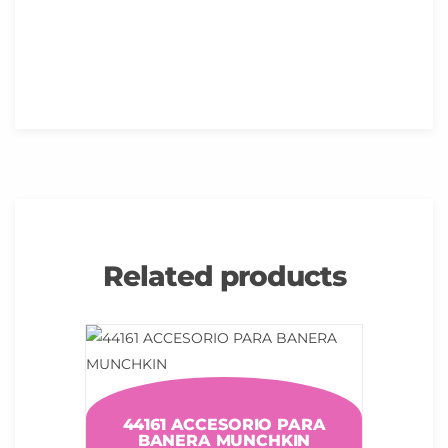
Related products
44161 ACCESORIO PARA
BANERA MUNCHKIN