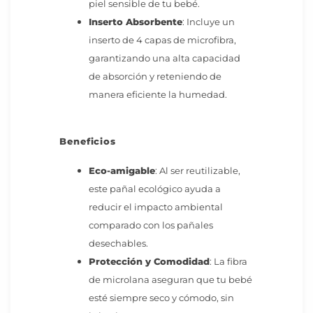
piel sensible de tu bebé.
Inserto Absorbente
: Incluye un
inserto de 4 capas de microfibra,
garantizando una alta capacidad
de absorción y reteniendo de
manera eficiente la humedad.
Beneficios
Eco-amigable
: Al ser reutilizable,
este pañal ecológico ayuda a
reducir el impacto ambiental
comparado con los pañales
desechables.
Protección y Comodidad
: La fibra
de microlana aseguran que tu bebé
esté siempre seco y cómodo, sin