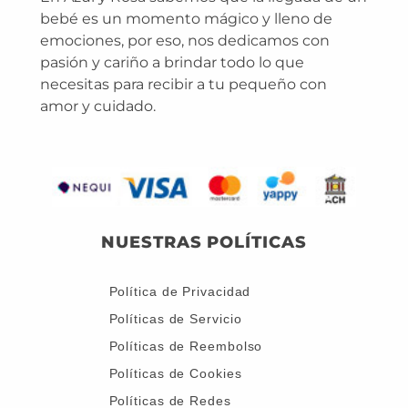
bebé es un momento mágico y lleno de
emociones, por eso, nos dedicamos con
pasión y cariño a brindar todo lo que
necesitas para recibir a tu pequeño con
amor y cuidado.
NUESTRAS POLÍTICAS
Política de Privacidad
Políticas de Servicio
Políticas de Reembolso
Políticas de Cookies
Políticas de Redes