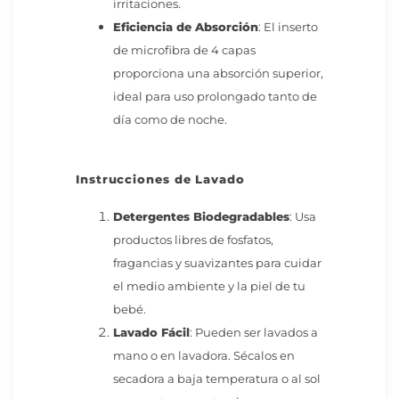
irritaciones.
Eficiencia de Absorción
: El inserto
de microfibra de 4 capas
proporciona una absorción superior,
ideal para uso prolongado tanto de
día como de noche.
Instrucciones de Lavado
Detergentes Biodegradables
: Usa
productos libres de fosfatos,
fragancias y suavizantes para cuidar
el medio ambiente y la piel de tu
bebé.
Lavado Fácil
: Pueden ser lavados a
mano o en lavadora. Sécalos en
secadora a baja temperatura o al sol