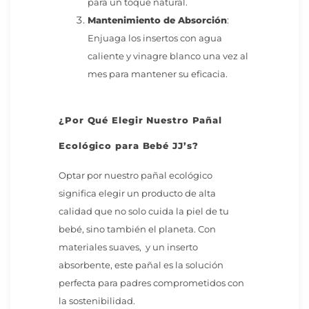
para un toque natural.
Mantenimiento de Absorción
:
Enjuaga los insertos con agua
caliente y vinagre blanco una vez al
mes para mantener su eficacia.
¿Por Qué Elegir Nuestro Pañal
Ecológico para Bebé JJ’s?
Optar por nuestro pañal ecológico
significa elegir un producto de alta
calidad que no solo cuida la piel de tu
bebé, sino también el planeta. Con
materiales suaves, y un inserto
absorbente, este pañal es la solución
perfecta para padres comprometidos con
la sostenibilidad.