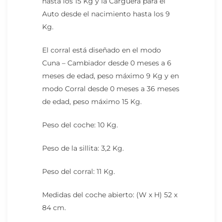
hasta los 15 Kg y la Carguera para el
Auto desde el nacimiento hasta los 9
Kg.
El corral está diseñado en el modo
Cuna – Cambiador desde 0 meses a 6
meses de edad, peso máximo 9 Kg y en
modo Corral desde 0 meses a 36 meses
de edad, peso máximo 15 Kg.
Peso del coche: 10 Kg.
Peso de la sillita: 3,2 Kg.
Peso del corral: 11 Kg.
Medidas del coche abierto: (W x H) 52 x
84 cm.