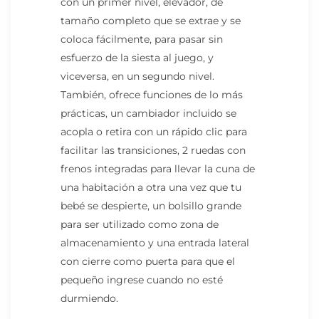
con un primer nivel, elevador, de
tamaño completo que se extrae y se
coloca fácilmente, para pasar sin
esfuerzo de la siesta al juego, y
viceversa, en un segundo nivel.
También, ofrece funciones de lo más
prácticas, un cambiador incluido se
acopla o retira con un rápido clic para
facilitar las transiciones, 2 ruedas con
frenos integradas para llevar la cuna de
una habitación a otra una vez que tu
bebé se despierte, un bolsillo grande
para ser utilizado como zona de
almacenamiento y una entrada lateral
con cierre como puerta para que el
pequeño ingrese cuando no esté
durmiendo.