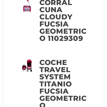
CORRAL
CUNA
CLOUDY
FUCSIA
GEOMETRIC
O 11029309
COCHE
TRAVEL
SYSTEM
TITANIO
FUCSIA
GEOMETRIC
O