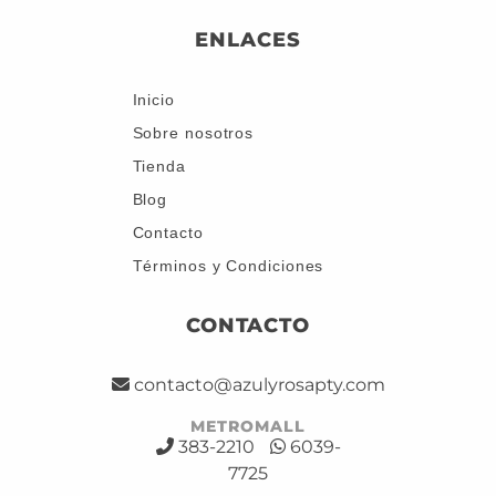
ENLACES
Inicio
Sobre nosotros
Tienda
Blog
Contacto
Términos y Condiciones
CONTACTO
contacto@azulyrosapty.com
METROMALL
383-2210
6039-
7725