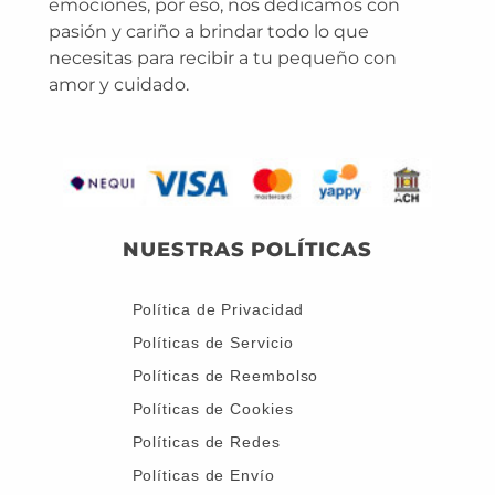
emociones, por eso, nos dedicamos con
pasión y cariño a brindar todo lo que
necesitas para recibir a tu pequeño con
amor y cuidado.
NUESTRAS POLÍTICAS
Política de Privacidad
Políticas de Servicio
Políticas de Reembolso
Políticas de Cookies
Políticas de Redes
Políticas de Envío