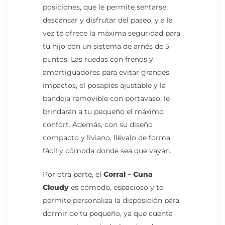
posiciones, que le permite sentarse,
descansar y disfrutar del paseo, y a la
vez te ofrece la máxima seguridad para
tu hijo con un sistema de arnés de 5
puntos. Las ruedas con frenos y
amortiguadores para evitar grandes
impactos, el posapiés ajustable y la
bandeja removible con portavaso, le
brindarán a tu pequeño el máximo
confort. Además, con su diseño
compacto y liviano, llévalo de forma
fácil y cómoda donde sea que vayan.
Por otra parte, el
Corral – Cuna
Cloudy
es cómodo, espacioso y te
permite personaliza la disposición para
dormir de tu pequeño, ya que cuenta