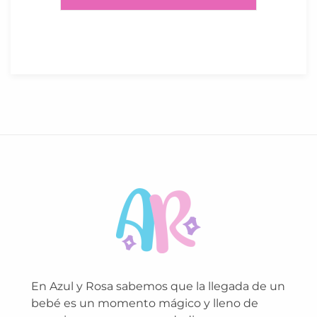
En Azul y Rosa sabemos que la llegada de un
bebé es un momento mágico y lleno de