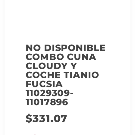
NO DISPONIBLE
COMBO CUNA
CLOUDY Y
COCHE TIANIO
FUCSIA
11029309-
11017896
$
331.07