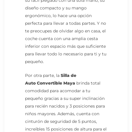
su fácil plegado con una sola mano, su
diseño compacto y su mango
ergonómico, lo hace una opción
perfecta para llevar a todas partes. Y no
te preocupes de olvidar algo en casa, el
coche cuenta con una amplia cesta
inferior con espacio más que suficiente
para llevar todo lo necesario para ti y tu
pequeño.
Por otra parte, la
Silla de
Auto
Convertible Maya
brinda total
comodidad para acomodar a tu
pequeño gracias a su super inclinación
para recién nacidos y 3 posiciones para
niños mayores. Además, cuenta con
cinturón de seguridad de 5 puntos,
increíbles 15 posiciones de altura para el