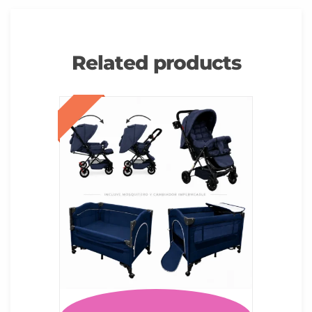
Related products