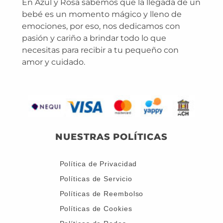
En Azul y Rosa sabemos que la llegada de un
bebé es un momento mágico y lleno de
emociones, por eso, nos dedicamos con
pasión y cariño a brindar todo lo que
necesitas para recibir a tu pequeño con
amor y cuidado.
NUESTRAS POLÍTICAS
Política de Privacidad
Políticas de Servicio
Políticas de Reembolso
Políticas de Cookies