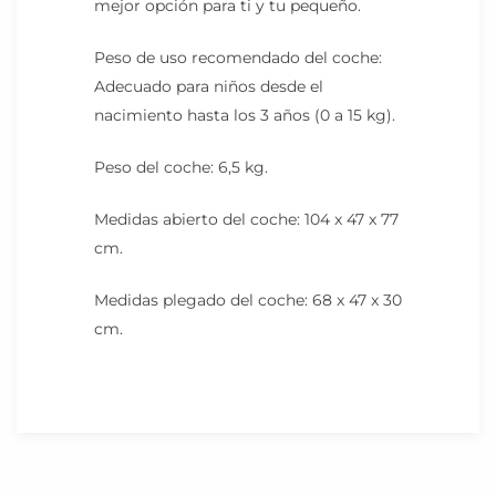
mejor opción para ti y tu pequeño.
Peso de uso recomendado del coche:
Adecuado para niños desde el
nacimiento hasta los 3 años (0 a 15 kg).
Peso del coche: 6,5 kg.
Medidas abierto del coche: 104 x 47 x 77
cm.
Medidas plegado del coche: 68 x 47 x 30
cm.