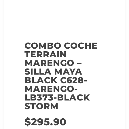
COMBO COCHE
TERRAIN
MARENGO –
SILLA MAYA
BLACK C628-
MARENGO-
LB373-BLACK
STORM
$
295.90