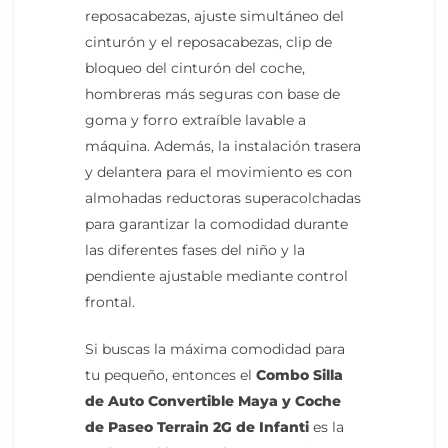
reposacabezas, ajuste simultáneo del
cinturón y el reposacabezas, clip de
bloqueo del cinturón del coche,
hombreras más seguras con base de
goma y forro extraíble lavable a
máquina. Además, la instalación trasera
y delantera para el movimiento es con
almohadas reductoras superacolchadas
para garantizar la comodidad durante
las diferentes fases del niño y la
pendiente ajustable mediante control
frontal.
Si buscas la máxima comodidad para
tu pequeño, entonces el
Combo
Silla
de Auto Convertible Maya
y Coche
de Paseo Terrain 2G
de Infanti
es la