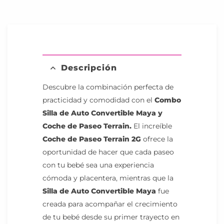
Descripción
Descubre la combinación perfecta de
practicidad y comodidad con el
Combo
Silla de Auto Convertible Maya
y
Coche de Paseo Terrain.
El increíble
Coche de Paseo Terrain 2G
ofrece la
oportunidad de hacer que cada paseo
con tu bebé sea una experiencia
cómoda y placentera, mientras que la
Silla de Auto
Convertible Maya
fue
creada para acompañar el crecimiento
de tu bebé desde su primer trayecto en