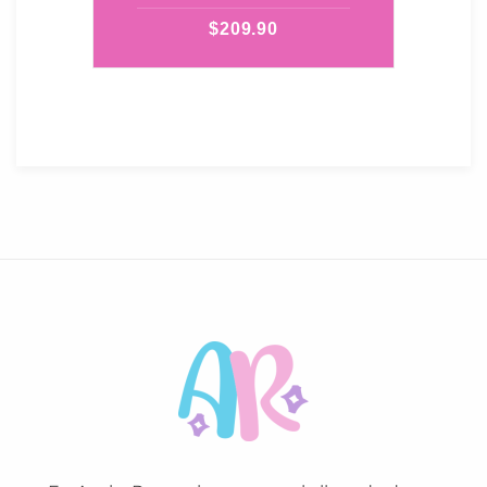
$
209.90