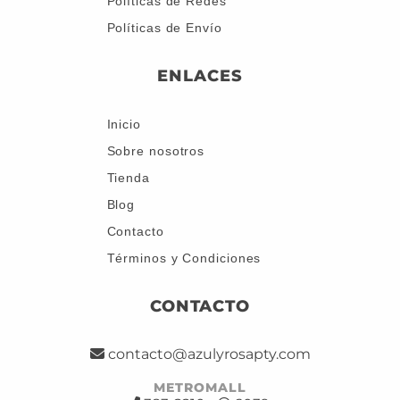
Políticas de Redes
Políticas de Envío
ENLACES
Inicio
Sobre nosotros
Tienda
Blog
Contacto
Términos y Condiciones
CONTACTO
contacto@azulyrosapty.com
METROMALL