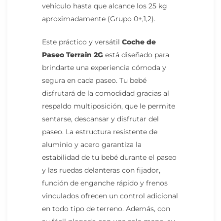
vehículo hasta que alcance los 25 kg
aproximadamente (Grupo 0+,1,2).
Este práctico y versátil
Coche
de
Paseo Terrain 2G
está diseñado para
brindarte una experiencia cómoda y
segura en cada paseo. Tu bebé
disfrutará de la comodidad gracias al
respaldo multiposición, que le permite
sentarse, descansar y disfrutar del
paseo. La estructura resistente de
aluminio y acero garantiza la
estabilidad de tu bebé durante el paseo
y las ruedas delanteras con fijador,
función de enganche rápido y frenos
vinculados ofrecen un control adicional
en todo tipo de terreno. Además, con