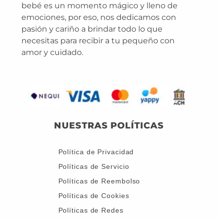
bebé es un momento mágico y lleno de
emociones, por eso, nos dedicamos con
pasión y cariño a brindar todo lo que
necesitas para recibir a tu pequeño con
amor y cuidado.
NUESTRAS POLÍTICAS
Política de Privacidad
Políticas de Servicio
Políticas de Reembolso
Políticas de Cookies
Políticas de Redes