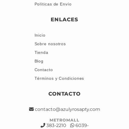
Políticas de Envío
ENLACES
Inicio
Sobre nosotros
Tienda
Blog
Contacto
Términos y Condiciones
CONTACTO
contacto@azulyrosapty.com
METROMALL
383-2210
6039-