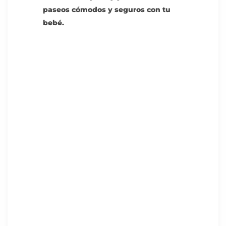
paseos cómodos y seguros con tu
bebé.