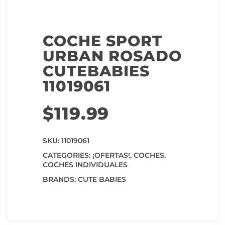
COCHE SPORT
URBAN ROSADO
CUTEBABIES
11019061
$
119.99
SKU:
11019061
CATEGORIES:
¡OFERTAS!
,
COCHES
,
COCHES INDIVIDUALES
BRANDS:
CUTE BABIES