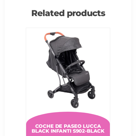
Related products
COCHE DE PASEO LUCCA
BLACK INFANTI S902-BLACK