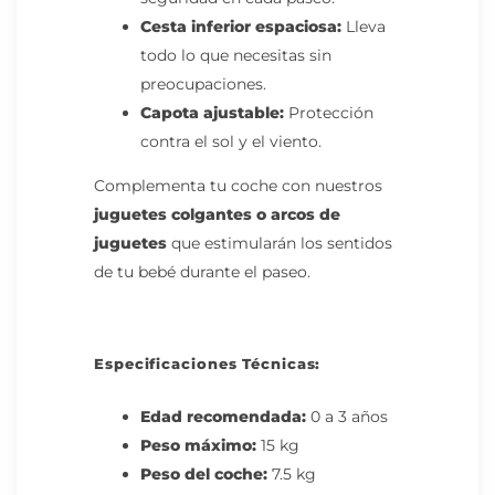
Cesta inferior espaciosa:
Lleva
todo lo que necesitas sin
preocupaciones.
Capota ajustable:
Protección
contra el sol y el viento.
Complementa tu coche con nuestros
juguetes colgantes
o
arcos de
juguetes
que estimularán los sentidos
de tu bebé durante el paseo.
Especificaciones Técnicas:
Edad recomendada:
0 a 3 años
Peso máximo:
15 kg
Peso del coche:
7.5 kg