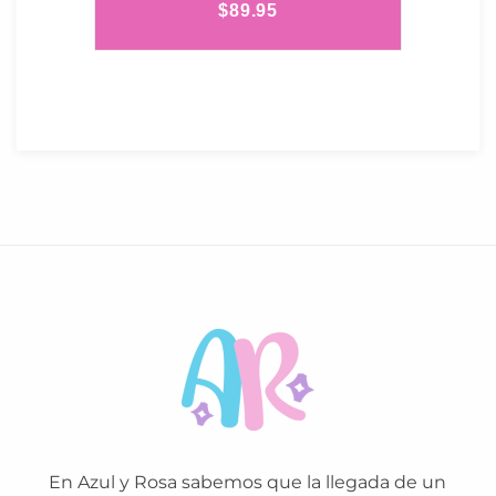
$
89.95
En Azul y Rosa sabemos que la llegada de un