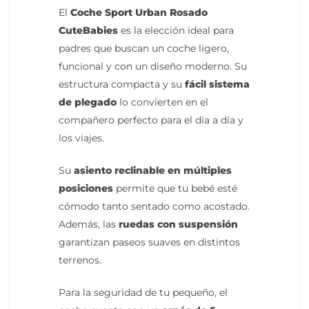
El
Coche Sport Urban Rosado
CuteBabies
es la elección ideal para
padres que buscan un coche ligero,
funcional y con un diseño moderno. Su
estructura compacta y su
fácil sistema
de plegado
lo convierten en el
compañero perfecto para el día a día y
los viajes.
Su
asiento reclinable en múltiples
posiciones
permite que tu bebé esté
cómodo tanto sentado como acostado.
Además, las
ruedas con suspensión
garantizan paseos suaves en distintos
terrenos.
Para la seguridad de tu pequeño, el