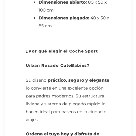
Dimensiones abierto:
80 x 50 x
100 cm
Dimensiones plegado:
40 x 50 x
85 cm
¿Por qué elegir el Coche Sport
Urban Rosado CuteBabies?
Su
diseño
práctico, seguro y elegante
lo convierte en una excelente opción
para padres modernos. Su estructura
liviana y sistema de plegado rápido lo
hacen ideal para paseos en la ciudad o
viajes.
Ordena el tuyo hoy y disfruta de