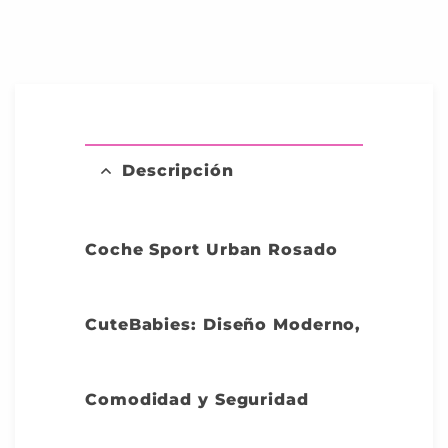
Descripción
Coche Sport Urban Rosado
CuteBabies: Diseño Moderno,
Comodidad y Seguridad