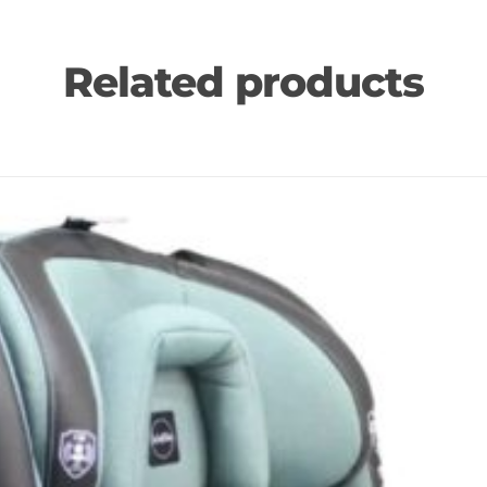
Related products