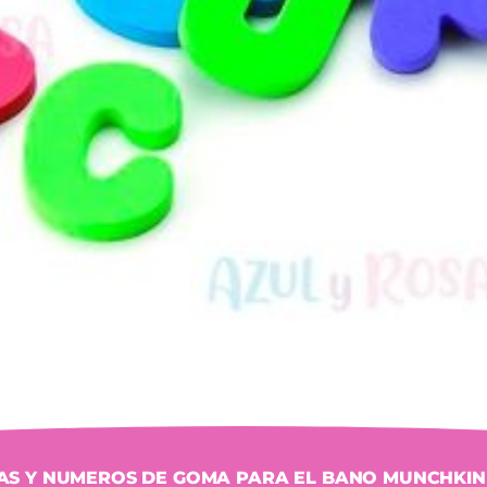
AS Y NUMEROS DE GOMA PARA EL BANO MUNCHKIN 