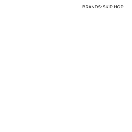
BRANDS:
SKIP HOP