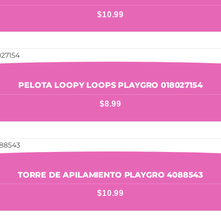
$
10.99
PELOTA LOOPY LOOPS PLAYGRO 018027154
$
8.99
TORRE DE APILAMIENTO PLAYGRO 4088543
$
10.99