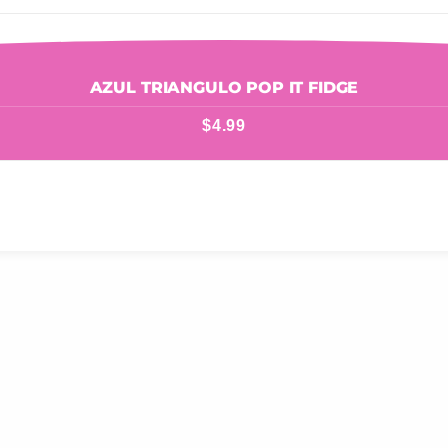
AZUL TRIANGULO POP IT FIDGE
$
4.99