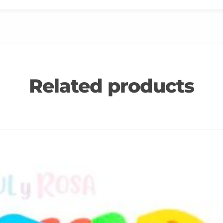
Related products