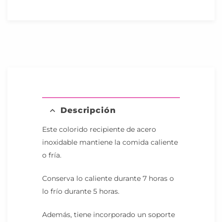
Descripción
Este colorido recipiente de acero
inoxidable mantiene la comida caliente
o fría.
Conserva lo caliente durante 7 horas o
lo frío durante 5 horas.
Además, tiene incorporado un soporte