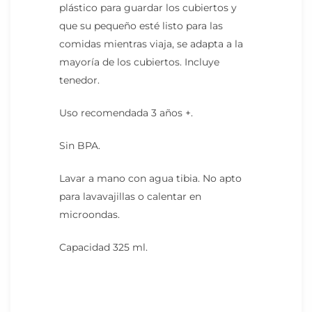
plástico para guardar los cubiertos y
que su pequeño esté listo para las
comidas mientras viaja, se adapta a la
mayoría de los cubiertos. Incluye
tenedor.
Uso recomendada 3 años +.
Sin BPA.
Lavar a mano con agua tibia. No apto
para lavavajillas o calentar en
microondas.
Capacidad 325 ml.