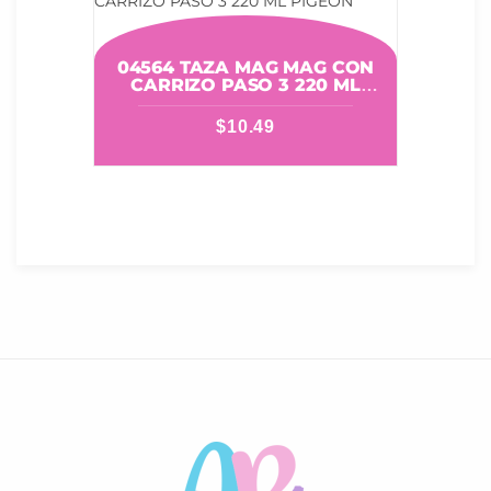
04564 TAZA MAG MAG CON
CARRIZO PASO 3 220 ML
PIGEON
$
10.49