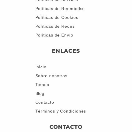
Políticas de Reembolso
Políticas de Cookies
Políticas de Redes
Políticas de Envío
ENLACES
Inicio
Sobre nosotros
Tienda
Blog
Contacto
Términos y Condiciones
CONTACTO