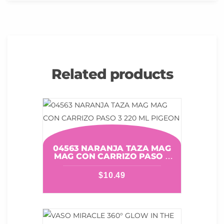
Related products
04563 NARANJA TAZA MAG
MAG CON CARRIZO PASO 3
220 ML PIGEON
$
10.49