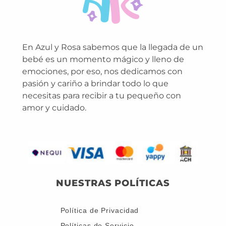
En Azul y Rosa sabemos que la llegada de un
bebé es un momento mágico y lleno de
emociones, por eso, nos dedicamos con
pasión y cariño a brindar todo lo que
necesitas para recibir a tu pequeño con
amor y cuidado.
NUESTRAS POLÍTICAS
Política de Privacidad
Políticas de Servicio