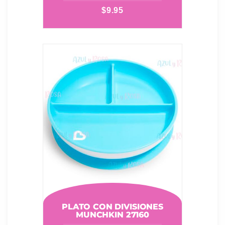
$
9.95
PLATO CON DIVISIONES
MUNCHKIN 27160