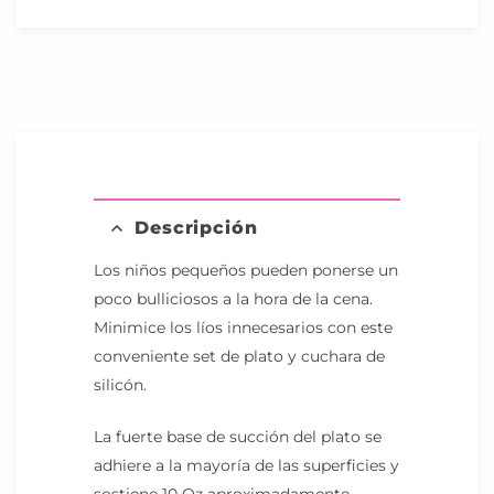
Descripción
Los niños pequeños pueden ponerse un
poco bulliciosos a la hora de la cena.
Minimice los líos innecesarios con este
conveniente set de plato y cuchara de
silicón.
La fuerte base de succión del plato se
adhiere a la mayoría de las superficies y