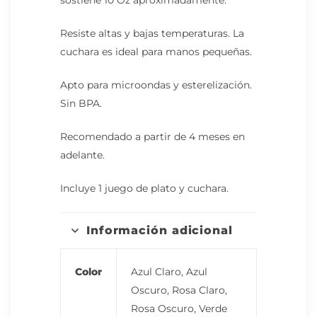
sostiene 10 Oz aproximadamente.
Resiste altas y bajas temperaturas. La
cuchara es ideal para manos pequeñas.
Apto para microondas y esterelización.
Sin BPA.
Recomendado a partir de 4 meses en
adelante.
Incluye 1 juego de plato y cuchara.
Información adicional
Color
Azul Claro, Azul
Oscuro, Rosa Claro,
Rosa Oscuro, Verde