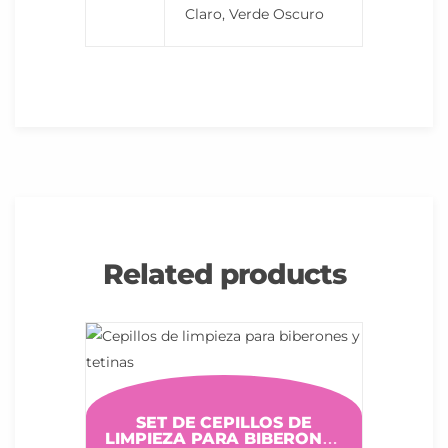
Claro, Verde Oscuro
Related products
SET DE CEPILLOS DE
LIMPIEZA PARA BIBERONES