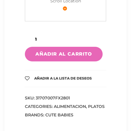
Scroll Location
AÑADIR AL CARRITO
AÑADIR A LA LISTA DE DESEOS
SKU:
31707007FX2801
CATEGORIES:
ALIMENTACION
,
PLATOS
BRANDS:
CUTE BABIES