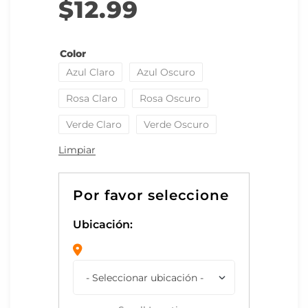
$
12.99
Color
Azul Claro
Azul Oscuro
Rosa Claro
Rosa Oscuro
Verde Claro
Verde Oscuro
Limpiar
Ubicación: