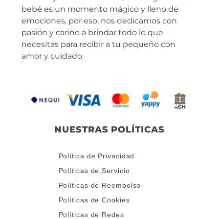
bebé es un momento mágico y lleno de
emociones, por eso, nos dedicamos con
pasión y cariño a brindar todo lo que
necesitas para recibir a tu pequeño con
amor y cuidado.
NUESTRAS POLÍTICAS
Política de Privacidad
Políticas de Servicio
Políticas de Reembolso
Políticas de Cookies
Políticas de Redes