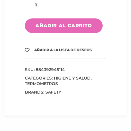
AÑADIR AL CARRITO
AÑADIR A LA LISTA DE DESEOS
SKU:
884392945114
CATEGORIES:
HIGIENE Y SALUD
,
TERMOMETROS
BRANDS:
SAFETY