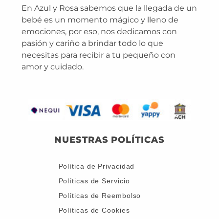
En Azul y Rosa sabemos que la llegada de un
bebé es un momento mágico y lleno de
emociones, por eso, nos dedicamos con
pasión y cariño a brindar todo lo que
necesitas para recibir a tu pequeño con
amor y cuidado.
NUESTRAS POLÍTICAS
Política de Privacidad
Políticas de Servicio
Políticas de Reembolso
Políticas de Cookies