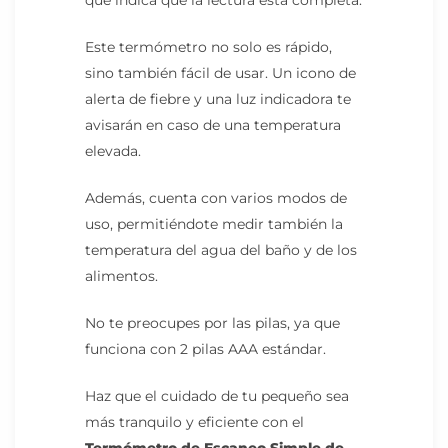
que indica que la lectura está completa.
Este termómetro no solo es rápido,
sino también fácil de usar. Un icono de
alerta de fiebre y una luz indicadora te
avisarán en caso de una temperatura
elevada.
Además, cuenta con varios modos de
uso, permitiéndote medir también la
temperatura del agua del baño y de los
alimentos.
No te preocupes por las pilas, ya que
funciona con 2 pilas AAA estándar.
Haz que el cuidado de tu pequeño sea
más tranquilo y eficiente con el