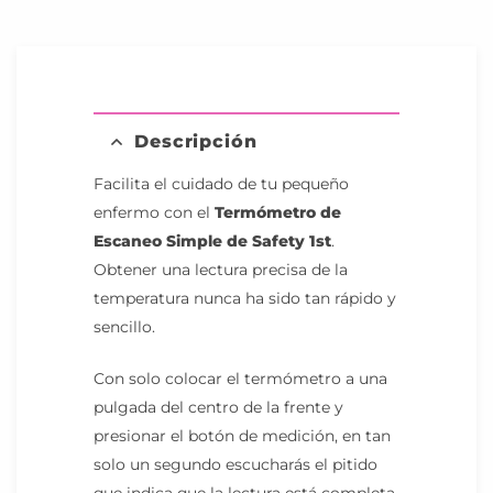
Descripción
Facilita el cuidado de tu pequeño
enfermo con el
Termómetro de
Escaneo Simple de Safety 1st
.
Obtener una lectura precisa de la
temperatura nunca ha sido tan rápido y
sencillo.
Con solo colocar el termómetro a una
pulgada del centro de la frente y
presionar el botón de medición, en tan
solo un segundo escucharás el pitido