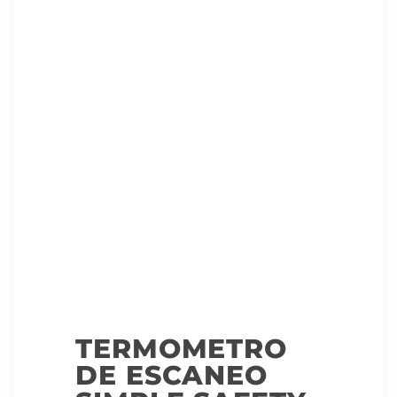
TERMOMETRO
DE ESCANEO