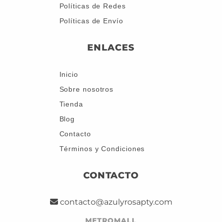
Políticas de Redes
Políticas de Envío
ENLACES
Inicio
Sobre nosotros
Tienda
Blog
Contacto
Términos y Condiciones
CONTACTO
contacto@azulyrosapty.com
METROMALL