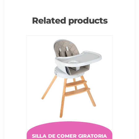
Related products
SILLA DE COMER GIRATORIA