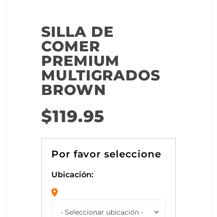
SILLA DE
COMER
PREMIUM
MULTIGRADOS
BROWN
$
119.95
Ubicación: