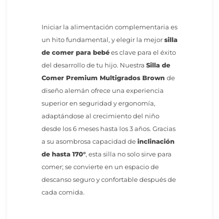
Iniciar la alimentación complementaria es
un hito fundamental, y elegir la mejor
silla
de comer para bebé
es clave para el éxito
del desarrollo de tu hijo. Nuestra
Silla de
Comer Premium Multigrados Brown
de
diseño alemán ofrece una experiencia
superior en seguridad y ergonomía,
adaptándose al crecimiento del niño
desde los 6 meses hasta los 3 años. Gracias
a su asombrosa capacidad de
inclinación
de hasta 170°
, esta silla no solo sirve para
comer; se convierte en un espacio de
descanso seguro y confortable después de
cada comida.