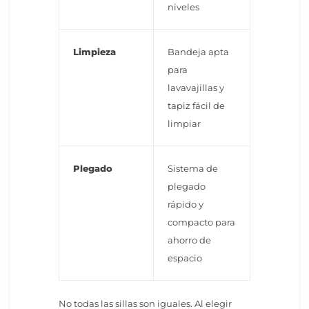
niveles
Limpieza
Bandeja apta
para
lavavajillas y
tapiz fácil de
limpiar
Plegado
Sistema de
plegado
rápido y
compacto para
ahorro de
espacio
No todas las sillas son iguales. Al elegir