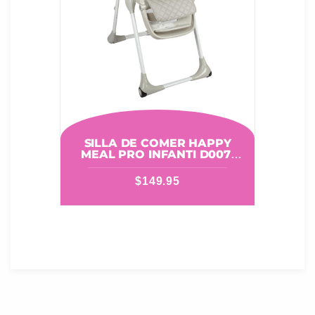
SILLA DE COMER HAPPY
MEAL PRO INFANTI D007-
GREY
$
149.95