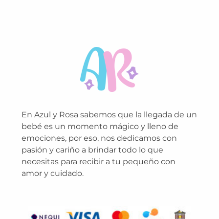
En Azul y Rosa sabemos que la llegada de un
bebé es un momento mágico y lleno de
emociones, por eso, nos dedicamos con
pasión y cariño a brindar todo lo que
necesitas para recibir a tu pequeño con
amor y cuidado.