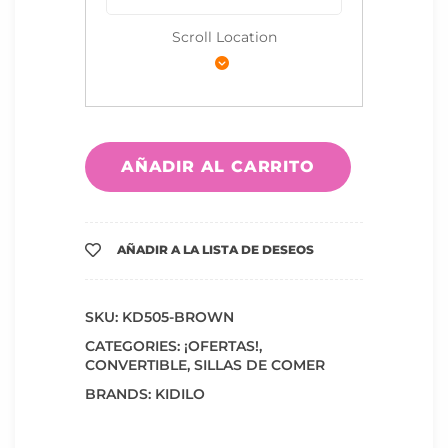
Scroll Location
AÑADIR AL CARRITO
AÑADIR A LA LISTA DE DESEOS
SKU:
KD505-BROWN
CATEGORIES:
¡OFERTAS!
,
CONVERTIBLE
,
SILLAS DE COMER
BRANDS:
KIDILO