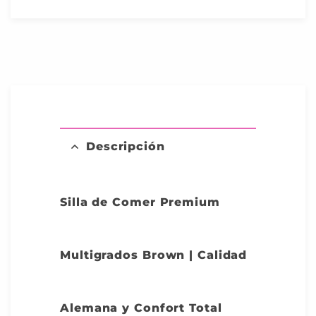
Descripción
Silla de Comer Premium
Multigrados Brown | Calidad
Alemana y Confort Total