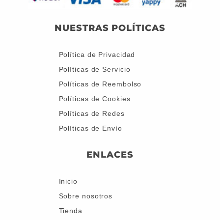
NUESTRAS POLÍTICAS
Política de Privacidad
Políticas de Servicio
Políticas de Reembolso
Políticas de Cookies
Políticas de Redes
Políticas de Envío
ENLACES
Inicio
Sobre nosotros
Tienda