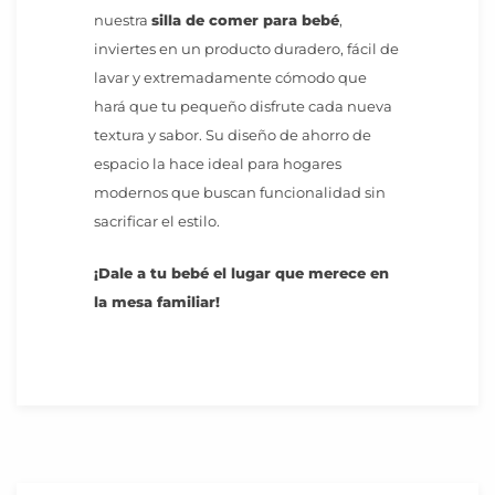
nuestra
silla de comer para bebé
,
inviertes en un producto duradero, fácil de
lavar y extremadamente cómodo que
hará que tu pequeño disfrute cada nueva
textura y sabor. Su diseño de ahorro de
espacio la hace ideal para hogares
modernos que buscan funcionalidad sin
sacrificar el estilo.
¡Dale a tu bebé el lugar que merece en
la mesa familiar!