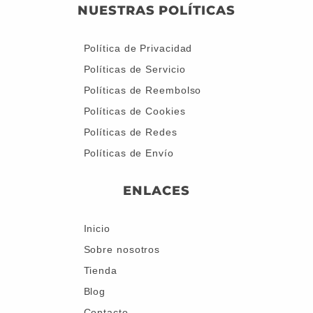
NUESTRAS POLÍTICAS
Política de Privacidad
Políticas de Servicio
Políticas de Reembolso
Políticas de Cookies
Políticas de Redes
Políticas de Envío
ENLACES
Inicio
Sobre nosotros
Tienda
Blog
Contacto