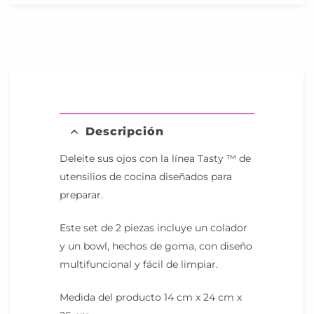
Descripción
Deleite sus ojos con la línea Tasty ™ de
utensilios de cocina diseñados para
preparar.
Este set de 2 piezas incluye un colador
y un bowl, hechos de goma, con diseño
multifuncional y fácil de limpiar.
Medida del producto 14 cm x 24 cm x