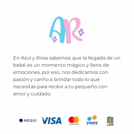
En Azul y Rosa sabemos que la llegada de un
bebé es un momento mágico y lleno de
emociones, por eso, nos dedicamos con
pasión y cariño a brindar todo lo que
necesitas para recibir a tu pequeño con
amor y cuidado.