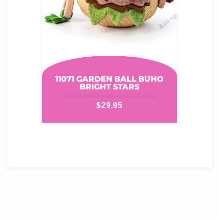
11071 GARDEN BALL BUHO
BRIGHT STARS
$
29.95