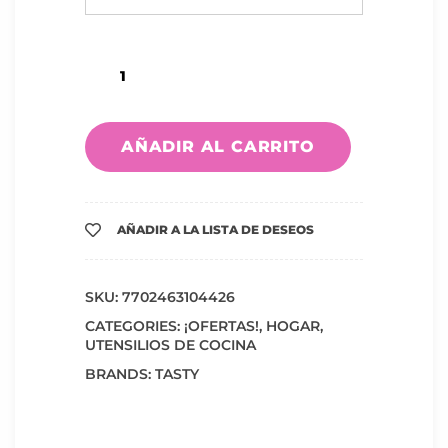
AÑADIR AL CARRITO
AÑADIR A LA LISTA DE DESEOS
SKU:
7702463104426
CATEGORIES:
¡OFERTAS!
,
HOGAR
,
UTENSILIOS DE COCINA
BRANDS:
TASTY