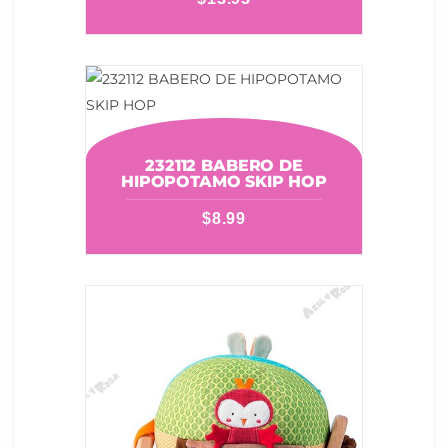
232112 BABERO DE
HIPOPOTAMO SKIP HOP
$
8.99