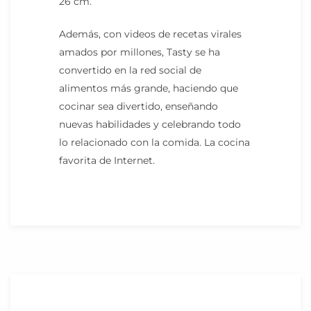
26 cm.
Además, con videos de recetas virales
amados por millones, Tasty se ha
convertido en la red social de
alimentos más grande, haciendo que
cocinar sea divertido, enseñando
nuevas habilidades y celebrando todo
lo relacionado con la comida. La cocina
favorita de Internet.