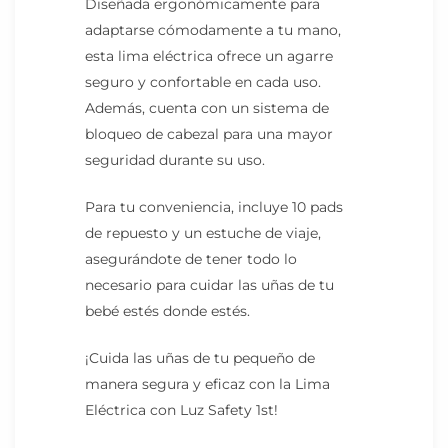
Diseñada ergonómicamente para
adaptarse cómodamente a tu mano,
esta lima eléctrica ofrece un agarre
seguro y confortable en cada uso.
Además, cuenta con un sistema de
bloqueo de cabezal para una mayor
seguridad durante su uso.
Para tu conveniencia, incluye 10 pads
de repuesto y un estuche de viaje,
asegurándote de tener todo lo
necesario para cuidar las uñas de tu
bebé estés donde estés.
¡Cuida las uñas de tu pequeño de
manera segura y eficaz con la Lima
Eléctrica con Luz Safety 1st!