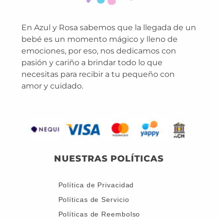
En Azul y Rosa sabemos que la llegada de un
bebé es un momento mágico y lleno de
emociones, por eso, nos dedicamos con
pasión y cariño a brindar todo lo que
necesitas para recibir a tu pequeño con
amor y cuidado.
NUESTRAS POLÍTICAS
Política de Privacidad
Políticas de Servicio
Políticas de Reembolso