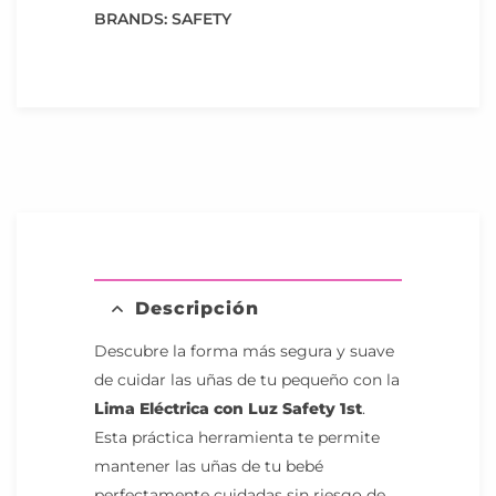
BRANDS:
SAFETY
Descripción
Descubre la forma más segura y suave
de cuidar las uñas de tu pequeño con la
Lima Eléctrica con Luz Safety 1st
.
Esta práctica herramienta te permite
mantener las uñas de tu bebé
perfectamente cuidadas sin riesgo de