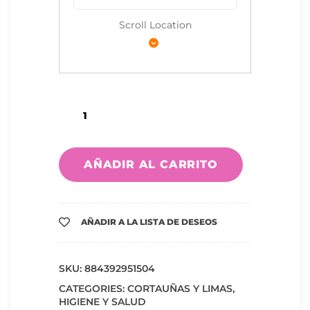
Scroll Location
AÑADIR AL CARRITO
AÑADIR A LA LISTA DE DESEOS
SKU:
884392951504
CATEGORIES:
CORTAUÑAS Y LIMAS
,
HIGIENE Y SALUD