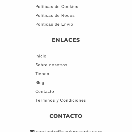
Políticas de Cookies
Políticas de Redes
Políticas de Envío
ENLACES
Inicio
Sobre nosotros
Tienda
Blog
Contacto
Términos y Condiciones
CONTACTO
contacto@azulyrosapty.com