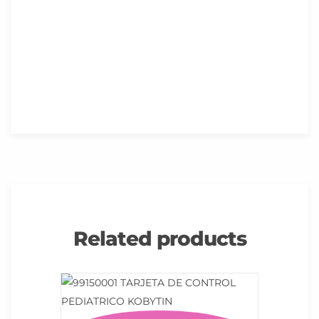
Related products