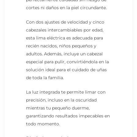
cortes ni daños en la piel circundante.
Con dos ajustes de velocidad y cinco
cabezales intercambiables por edad,
esta lima eléctrica es adecuada para
recién nacidos, niños pequeños y
adultos. Además, incluye un cabezal
especial para pulir, convirtiéndola en la
solución ideal para el cuidado de uñas
de toda la familia.
La luz integrada te permite limar con
precisión, incluso en la oscuridad
mientras tu pequeño duerme,
garantizando resultados impecables en
todo momento.