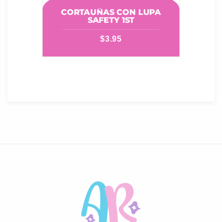
CORTAUÑAS CON LUPA
SAFETY 1ST
$
3.95