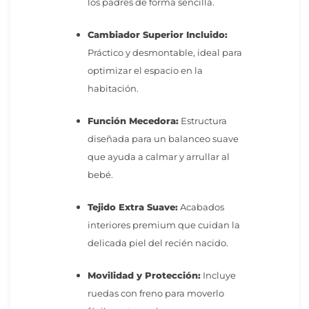
los padres de forma sencilla.
Cambiador Superior Incluido:
Práctico y desmontable, ideal para
optimizar el espacio en la
habitación.
Función Mecedora:
Estructura
diseñada para un balanceo suave
que ayuda a calmar y arrullar al
bebé.
Tejido Extra Suave:
Acabados
interiores premium que cuidan la
delicada piel del recién nacido.
Movilidad y Protección:
Incluye
ruedas con freno para moverlo