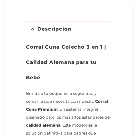
Descripción
Corral Cuna Colecho 3 en 1 |
Calidad Alemana para tu
Bebé
Brinda a tu pequeño la seguridad y
cercanía que necesita con nuestro
Corral
Cuna Premium
, un sistema integral
diseñado bajo los más altos estándares de
calidad alemana
. Este modelo es la
solución definitiva para padres que