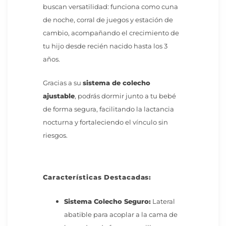
buscan versatilidad: funciona como cuna
de noche, corral de juegos y estación de
cambio, acompañando el crecimiento de
tu hijo desde recién nacido hasta los 3
años.
Gracias a su
sistema de colecho
ajustable
, podrás dormir junto a tu bebé
de forma segura, facilitando la lactancia
nocturna y fortaleciendo el vínculo sin
riesgos.
Características Destacadas:
Sistema Colecho Seguro:
Lateral
abatible para acoplar a la cama de