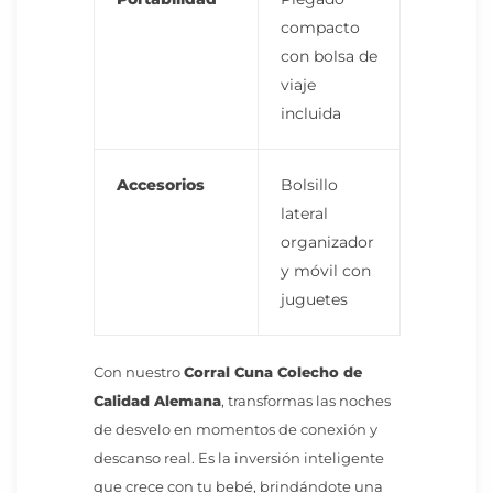
compacto
con bolsa de
viaje
incluida
Accesorios
Bolsillo
lateral
organizador
y móvil con
juguetes
Con nuestro
Corral Cuna Colecho de
Calidad Alemana
, transformas las noches
de desvelo en momentos de conexión y
descanso real. Es la inversión inteligente
que crece con tu bebé, brindándote una