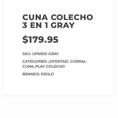
CUNA COLECHO
3 EN 1 GRAY
$
179.95
SKU:
UP650X-GRAY
CATEGORIES:
¡OFERTAS!
,
CORRAL-
CUNA
,
PLAY COLECHO
BRANDS:
KIDILO