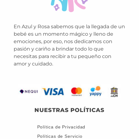
En Azul y Rosa sabemos que la llegada de un
bebé es un momento mágico y lleno de
emociones, por eso, nos dedicamos con
pasión y cariño a brindar todo lo que
necesitas para recibir a tu pequeño con
amor y cuidado.
NUESTRAS POLÍTICAS
Política de Privacidad
Políticas de Servicio