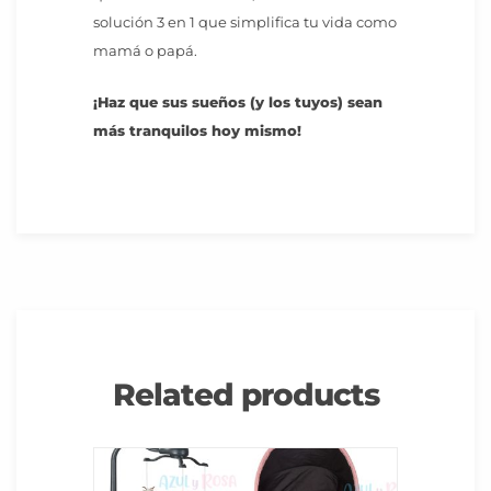
solución 3 en 1 que simplifica tu vida como
mamá o papá.
¡Haz que sus sueños (y los tuyos) sean
más tranquilos hoy mismo!
Related products