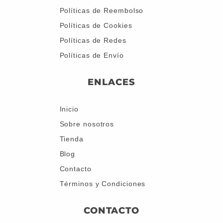
Políticas de Reembolso
Políticas de Cookies
Políticas de Redes
Políticas de Envío
ENLACES
Inicio
Sobre nosotros
Tienda
Blog
Contacto
Términos y Condiciones
CONTACTO