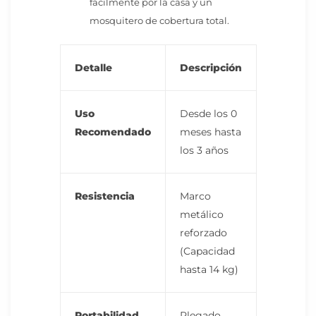
fácilmente por la casa y un
mosquitero de cobertura total.
Detalle
Descripción
Uso
Desde los 0
Recomendado
meses hasta
los 3 años
Resistencia
Marco
metálico
reforzado
(Capacidad
hasta 14 kg)
Portabilidad
Plegado