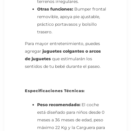
terrenos irregulares.
Otras funciones:
Bumper frontal
removible, apoya pie ajustable,
práctico portavasos y bolsillo
trasero.
Para mayor entretenimiento, puedes
agregar
juguetes colgantes
o
arcos
de juguetes
que estimularán los
sentidos de tu bebé durante el paseo.
Especificaciones Técnicas:
Peso recomendado:
El coche
está diseñado para niños desde 0
meses a 36 meses de edad, peso
máximo 22 Kg y la Carguera para