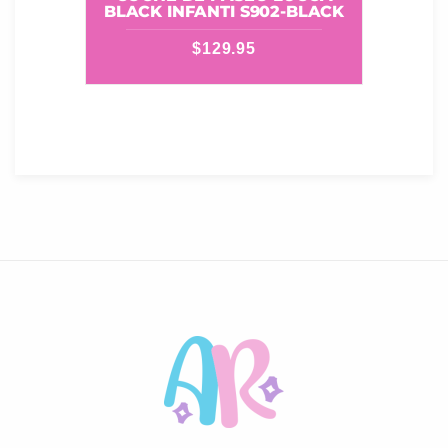
BLACK INFANTI S902-BLACK
$
129.95