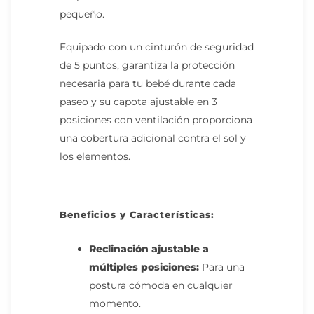
pequeño.
Equipado con un cinturón de seguridad
de 5 puntos, garantiza la protección
necesaria para tu bebé durante cada
paseo y su capota ajustable en 3
posiciones con ventilación proporciona
una cobertura adicional contra el sol y
los elementos.
Beneficios y Características:
Reclinación ajustable a
múltiples posiciones:
Para una
postura cómoda en cualquier
momento.