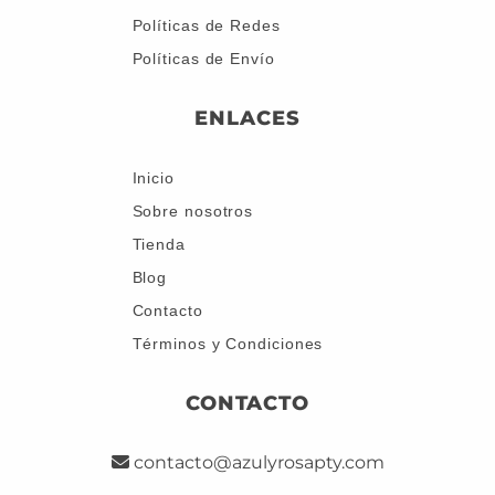
Políticas de Redes
Políticas de Envío
ENLACES
Inicio
Sobre nosotros
Tienda
Blog
Contacto
Términos y Condiciones
CONTACTO
contacto@azulyrosapty.com