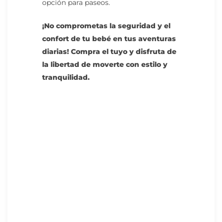
opción para paseos.
¡No comprometas la seguridad y el
confort de tu bebé en tus aventuras
diarias! Compra el tuyo y disfruta de
la libertad de moverte con estilo y
tranquilidad.