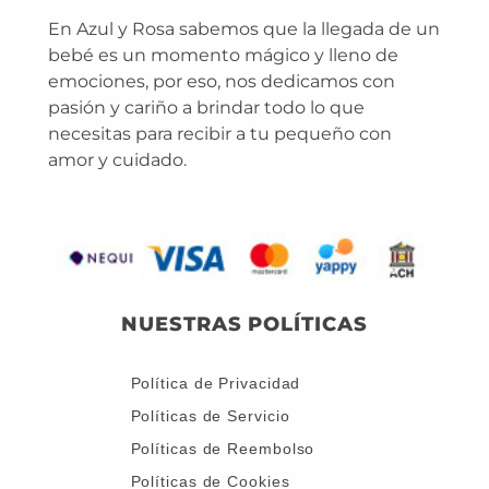
En Azul y Rosa sabemos que la llegada de un
bebé es un momento mágico y lleno de
emociones, por eso, nos dedicamos con
pasión y cariño a brindar todo lo que
necesitas para recibir a tu pequeño con
amor y cuidado.
NUESTRAS POLÍTICAS
Política de Privacidad
Políticas de Servicio
Políticas de Reembolso
Políticas de Cookies