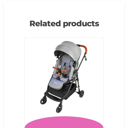
Related products