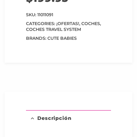
SKU:
11011091
CATEGORIES:
¡OFERTAS!
,
COCHES
,
COCHES TRAVEL SYSTEM
BRANDS:
CUTE BABIES
Descripción