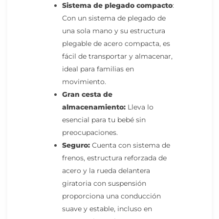
Sistema de plegado compacto
:
Con un sistema de plegado de
una sola mano y su estructura
plegable de acero compacta, es
fácil de transportar y almacenar,
ideal para familias en
movimiento.
Gran cesta de
almacenamiento:
Lleva lo
esencial para tu bebé sin
preocupaciones.
Seguro:
Cuenta con sistema de
frenos, estructura reforzada de
acero y la rueda delantera
giratoria con suspensión
proporciona una conducción
suave y estable, incluso en