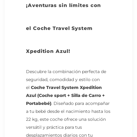
¡Aventuras sin límites con
el Coche Travel System
Xpedition Azul!
Descubre la combinación perfecta de
seguridad, comodidad y estilo con
el
Coche Travel System Xpedition
Azul (Coche sport + Silla de Carro +
Portabebé)
. Diseñado para acompañar
a tu bebé desde el nacimiento hasta los
22 kg, este coche ofrece una solución
versátil y práctica para tus
desplazamientos diarios con tu