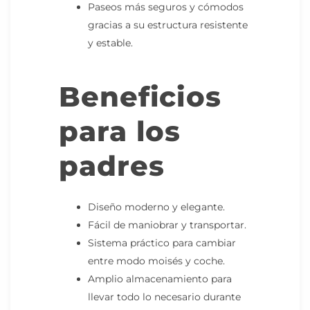
Paseos más seguros y cómodos
gracias a su estructura resistente
y estable.
Beneficios
para los
padres
Diseño moderno y elegante.
Fácil de maniobrar y transportar.
Sistema práctico para cambiar
entre modo moisés y coche.
Amplio almacenamiento para
llevar todo lo necesario durante