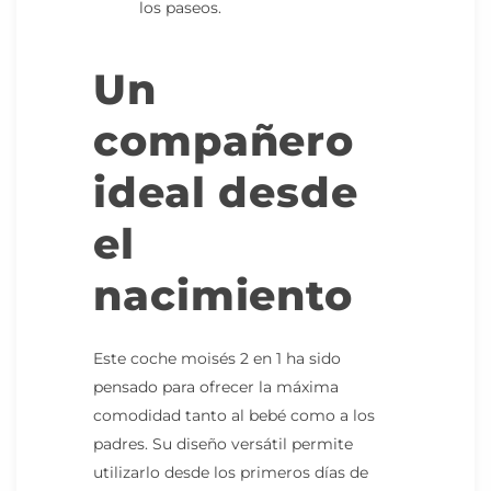
los paseos.
Un
compañero
ideal desde
el
nacimiento
Este coche moisés 2 en 1 ha sido
pensado para ofrecer la máxima
comodidad tanto al bebé como a los
padres. Su diseño versátil permite
utilizarlo desde los primeros días de