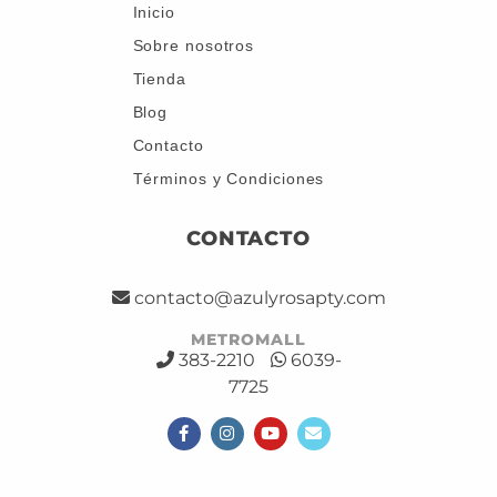
Inicio
Sobre nosotros
Tienda
Blog
Contacto
Términos y Condiciones
CONTACTO
contacto@azulyrosapty.com
METROMALL
383-2210
6039-
7725