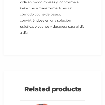
vida en modo moisés y, conforme el
bebé crece, transformarlo en un
cómodo coche de paseo,
convirtiéndose en una solución
práctica, elegante y duradera para el día
a día.
Related products