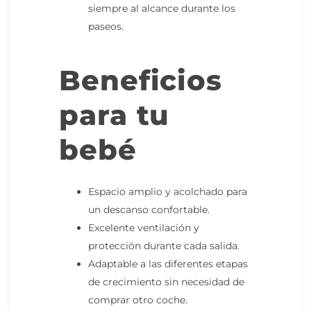
siempre al alcance durante los
paseos.
Beneficios
para tu
bebé
Espacio amplio y acolchado para
un descanso confortable.
Excelente ventilación y
protección durante cada salida.
Adaptable a las diferentes etapas
de crecimiento sin necesidad de
comprar otro coche.