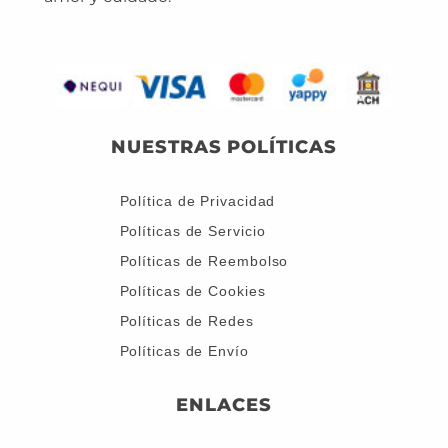
NUESTRAS POLÍTICAS
Política de Privacidad
Políticas de Servicio
Políticas de Reembolso
Políticas de Cookies
Políticas de Redes
Políticas de Envío
ENLACES