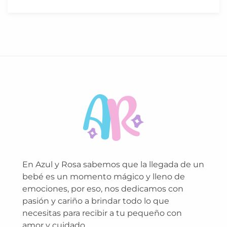
En Azul y Rosa sabemos que la llegada de un
bebé es un momento mágico y lleno de
emociones, por eso, nos dedicamos con
pasión y cariño a brindar todo lo que
necesitas para recibir a tu pequeño con
amor y cuidado.