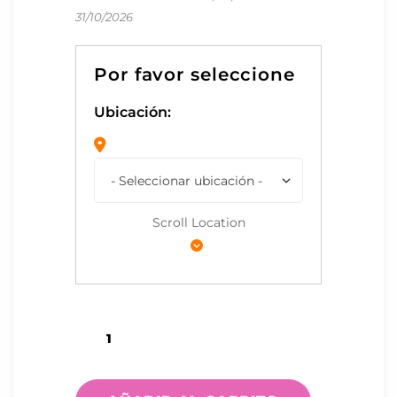
31/10/2026
Ubicación:
Scroll Location