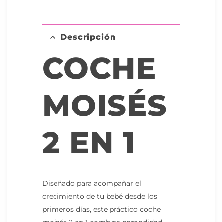
Descripción
COCHE
MOISÉS
2 EN 1
Diseñado para acompañar el
crecimiento de tu bebé desde los
primeros días, este práctico coche