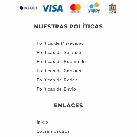
NUESTRAS POLÍTICAS
Política de Privacidad
Políticas de Servicio
Políticas de Reembolso
Políticas de Cookies
Políticas de Redes
Políticas de Envío
ENLACES
Inicio
Sobre nosotros