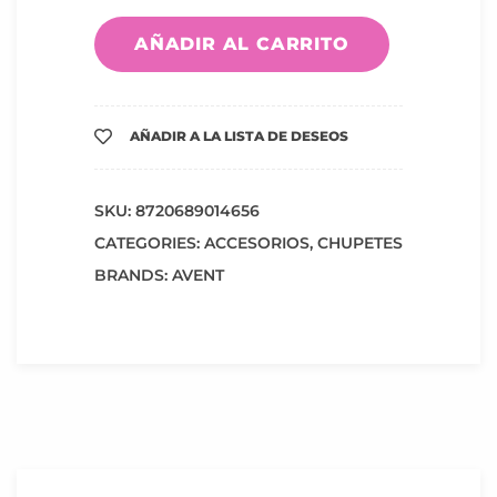
AÑADIR AL CARRITO
AÑADIR A LA LISTA DE DESEOS
SKU:
8720689014656
CATEGORIES:
ACCESORIOS
,
CHUPETES
BRANDS:
AVENT