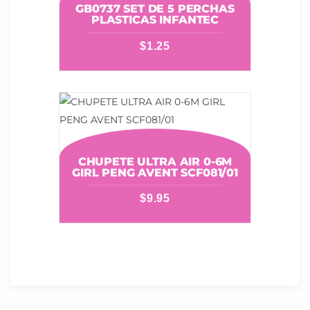
GB0737 SET DE 5 PERCHAS
PLASTICAS INFANTEC
$
1.25
CHUPETE ULTRA AIR 0-6M
GIRL PENG AVENT SCF081/01
$
9.95