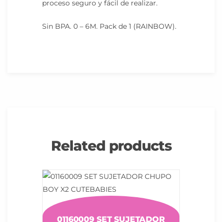
proceso seguro y fácil de realizar.
Sin BPA. 0 – 6M. Pack de 1 (RAINBOW).
Related products
01160009 SET SUJETADOR