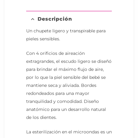
Descripción
Un chupete ligero y transpirable para
pieles sensibles.
Con 4 orificios de aireación
extragrandes, el escudo ligero se diseñó
para brindar el máximo flujo de aire,
por lo que la piel sensible del bebé se
mantiene seca y aliviada. Bordes
redondeados para una mayor
tranquilidad y comodidad. Diseño
anatómico para un desarrollo natural
de los dientes.
La esterilización en el microondas es un