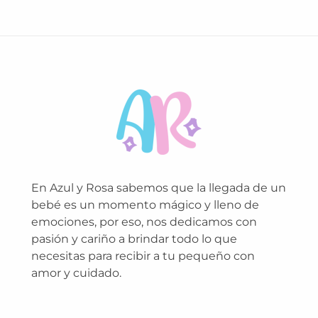
En Azul y Rosa sabemos que la llegada de un
bebé es un momento mágico y lleno de
emociones, por eso, nos dedicamos con
pasión y cariño a brindar todo lo que
necesitas para recibir a tu pequeño con
amor y cuidado.