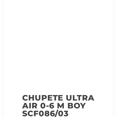
CHUPETE ULTRA
AIR 0-6 M BOY
SCF086/03