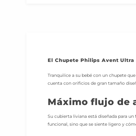
El Chupete Philips Avent Ultra 
Tranquilice a su bebé con un chupete que 
cuenta con orificios de gran tamaño dise
Máximo flujo de 
Su cubierta liviana está diseñada para un
funcional, sino que se siente ligero y có