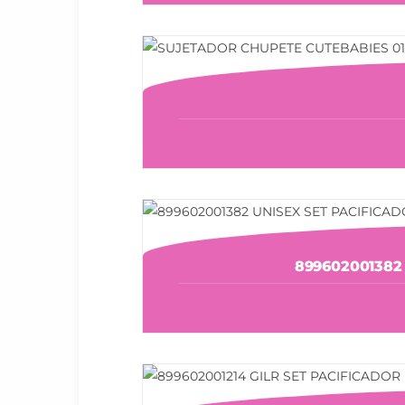
899602001382