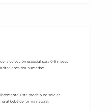
de la colección especial para 0-6 meses
 irritaciones por humedad.
 libremente. Este modelo no solo es
lma al bebé de forma natural.