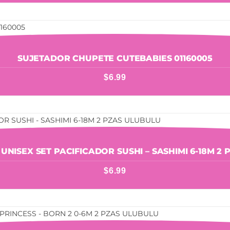
SUJETADOR CHUPETE CUTEBABIES 01160005
$
6.99
 UNISEX SET PACIFICADOR SUSHI – SASHIMI 6-18M 2
$
6.99