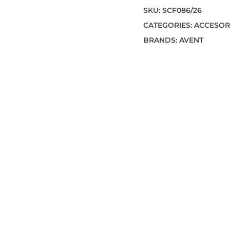
SKU:
SCF086/26
CATEGORIES:
ACCESOR
BRANDS:
AVENT