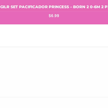
 GILR SET PACIFICADOR PRINCESS – BORN 2 0-6M 2
$
6.99