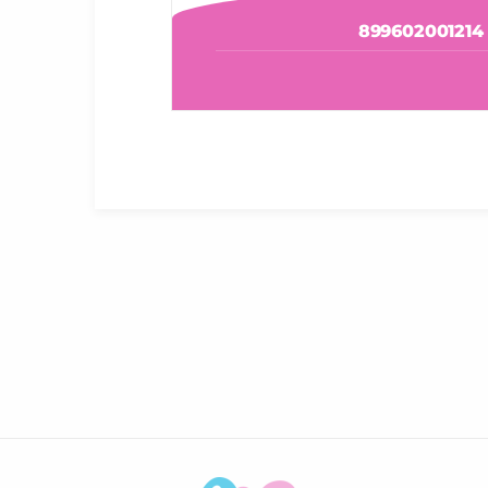
899602001214