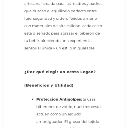
artesanal creada para las madres y padres
que buscan el equilibrio perfecto entre
lujo, seguridad y orden. Tejidos a mano
con materiales de alta calidad, cada cesto
está diseñado para abrazar el biberón de
tu bebé, ofreciendo una experiencia
sensorial única y un estilo inigualable.
¿Por qué elegir un cesto Legan?
(Beneficios y Utilidad)
Protección Antigolpes:
Si usas
biberones de vidrio, nuestros cestos
actúan como un escudo
amortiguador. El grosor del tejido