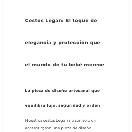
Cestos Legan: El toque de
elegancia y protección que
el mundo de tu bebé merece
La pieza de diseño artesanal que
equilibra lujo, seguridad y orden
Nuestros cestos Legan no son solo un
accesorio; son una pieza de diseño