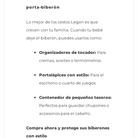
porta-biberón
Lo mejor de los cestos Legan es que
crecen con tu familia. Cuando tu bebé
deje el biberón, puedes usarlos como:
Organizadores de tocador:
Para
cremas, aceites o termómetros.
Portalápices con estilo:
Para el
escritorio o cuarto de juegos.
Contenedor de pequeños tesoros:
Perfectos para guardar chupones o
accesorios para el cabello.
Compra ahora y protege sus biberones
con estilo