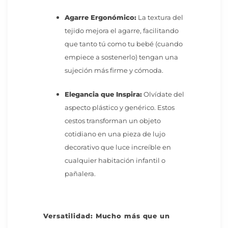
Agarre Ergonómico:
La textura del
tejido mejora el agarre, facilitando
que tanto tú como tu bebé (cuando
empiece a sostenerlo) tengan una
sujeción más firme y cómoda.
Elegancia que Inspira:
Olvídate del
aspecto plástico y genérico. Estos
cestos transforman un objeto
cotidiano en una pieza de lujo
decorativo que luce increíble en
cualquier habitación infantil o
pañalera.
Versatilidad: Mucho más que un