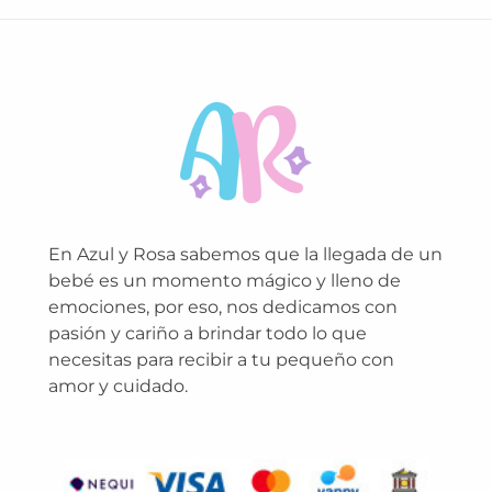
En Azul y Rosa sabemos que la llegada de un
bebé es un momento mágico y lleno de
emociones, por eso, nos dedicamos con
pasión y cariño a brindar todo lo que
necesitas para recibir a tu pequeño con
amor y cuidado.