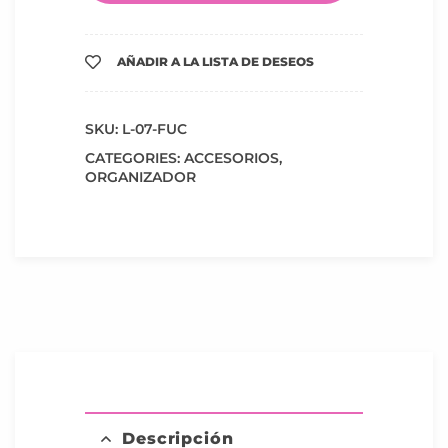
AÑADIR A LA LISTA DE DESEOS
SKU:
L-07-FUC
CATEGORIES:
ACCESORIOS
,
ORGANIZADOR
Descripción