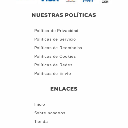
NUESTRAS POLÍTICAS
Política de Privacidad
Políticas de Servicio
Políticas de Reembolso
Políticas de Cookies
Políticas de Redes
Políticas de Envío
ENLACES
Inicio
Sobre nosotros
Tienda