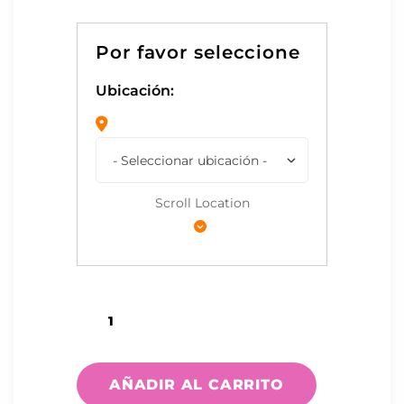
Ubicación:
Scroll Location
AÑADIR AL CARRITO