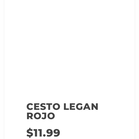
CESTO LEGAN
ROJO
$
11.99