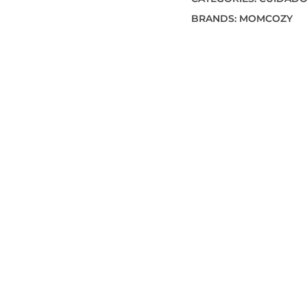
BRANDS:
MOMCOZY