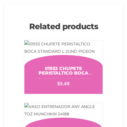
Related products
01933 CHUPETE
PERISTALTICO BOCA
STANDARD L 2UND PIGEON
$
5.49