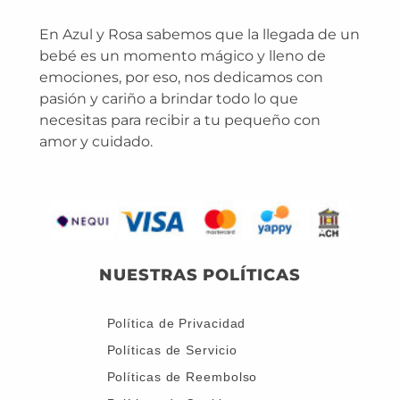
En Azul y Rosa sabemos que la llegada de un
bebé es un momento mágico y lleno de
emociones, por eso, nos dedicamos con
pasión y cariño a brindar todo lo que
necesitas para recibir a tu pequeño con
amor y cuidado.
NUESTRAS POLÍTICAS
Política de Privacidad
Políticas de Servicio
Políticas de Reembolso