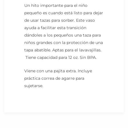
Un hito importante para el niño
pequeño es cuando está listo para dejar
de usar tazas para sorber. Este vaso
ayuda a facilitar esta transición
dándoles a los pequeños una taza para
niños grandes con la protección de una
tapa abatible. Aptas para el lavavajillas.
Tiene capacidad para 12 oz. Sin BPA.
Viene con una pajita extra. Incluye
práctica correa de agarre para
sujetarse.