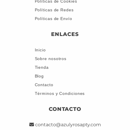
Políticas de Cookies
Políticas de Redes
Políticas de Envío
ENLACES
Inicio
Sobre nosotros
Tienda
Blog
Contacto
Términos y Condiciones
CONTACTO
contacto@azulyrosapty.com