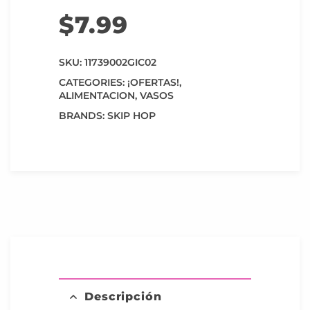
$
7.99
SKU:
11739002GIC02
CATEGORIES:
¡OFERTAS!
,
ALIMENTACION
,
VASOS
BRANDS:
SKIP HOP
Descripción