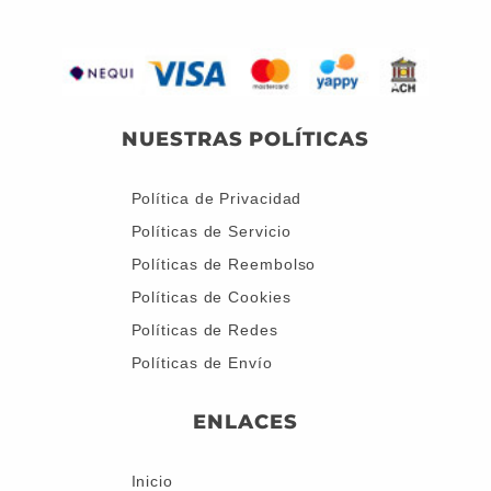
NUESTRAS POLÍTICAS
Política de Privacidad
Políticas de Servicio
Políticas de Reembolso
Políticas de Cookies
Políticas de Redes
Políticas de Envío
ENLACES
Inicio