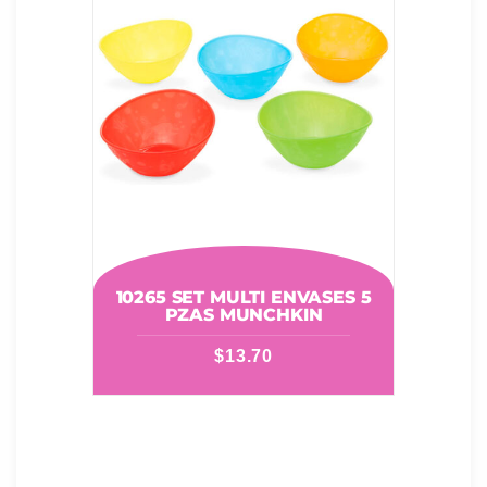
10265 SET MULTI ENVASES 5
PZAS MUNCHKIN
$
13.70