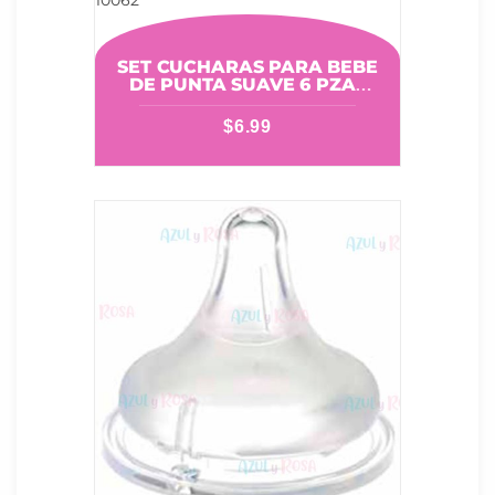
SET CUCHARAS PARA BEBE
DE PUNTA SUAVE 6 PZAS
MUNCHKIN 10062
$
6.99