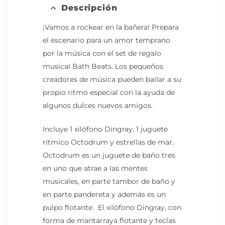
Descripción
¡Vamos a rockear en la bañera! Prepara
el escenario para un amor temprano
por la música con el set de regalo
musical Bath Beats. Los pequeños
creadores de música pueden bailar a su
propio ritmo especial con la ayuda de
algunos dulces nuevos amigos.
Incluye 1 xilófono Dingray, 1 juguete
rítmico Octodrum y estrellas de mar.
Octodrum es un juguete de baño tres
en uno que atrae a las mentes
musicales, en parte tambor de baño y
en parte pandereta y además es un
pulpo flotante. El xilófono Dingray, con
forma de mantarraya flotante y teclas