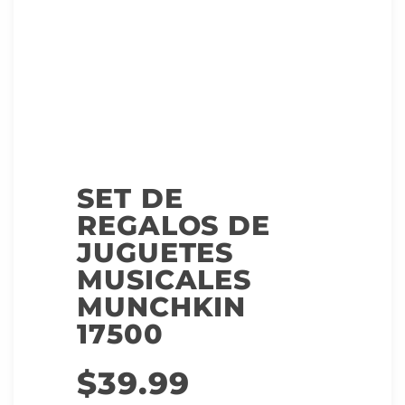
SET DE
REGALOS DE
JUGUETES
MUSICALES
MUNCHKIN
17500
$
39.99