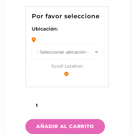
Ubicación:
Scroll Location
AÑADIR AL CARRITO