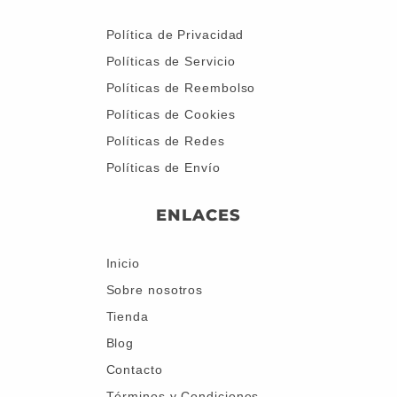
Política de Privacidad
Políticas de Servicio
Políticas de Reembolso
Políticas de Cookies
Políticas de Redes
Políticas de Envío
ENLACES
Inicio
Sobre nosotros
Tienda
Blog
Contacto
Términos y Condiciones