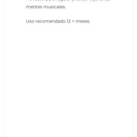
mentes musicales.
Uso recomendado 12 + meses.