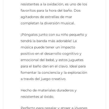
resistentes a la oxidación, es uno de los
favoritos para la hora del baño. Dos
agitadores de estrellas de mar
completan la diversión musical.
¡Póngalos junto con su niño pequeño y
tendrá la banda más adorable! La
música puede tener un impacto
positivo en el desarrollo cognitivo y
emocional del bebé, y estos juguetes
para el baño dan en el clavo. Ideal para
fomentar la conciencia y la exploración
a través del juego creativo.
Hecho de materiales duraderos y
resistentes al óxido.
Perfecto para regalar y atraer a jóvenes