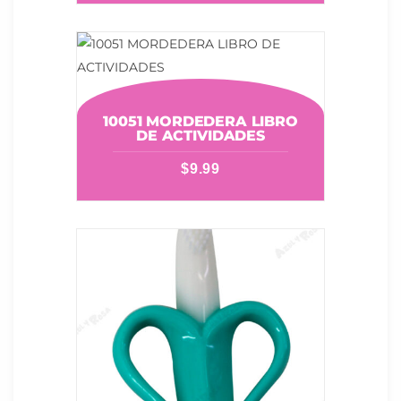
10051 MORDEDERA LIBRO
DE ACTIVIDADES
$
9.99