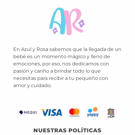
En Azul y Rosa sabemos que la llegada de un
bebé es un momento mágico y lleno de
emociones, por eso, nos dedicamos con
pasión y cariño a brindar todo lo que
necesitas para recibir a tu pequeño con
amor y cuidado.
NUESTRAS POLÍTICAS