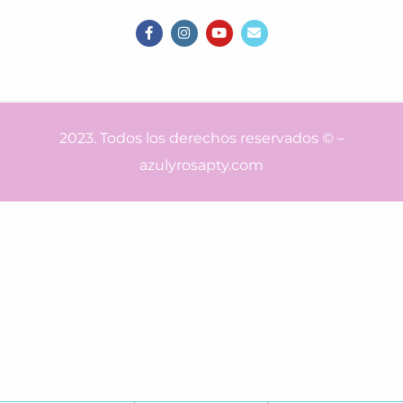
2023. Todos los derechos reservados © –
azulyrosapty.com