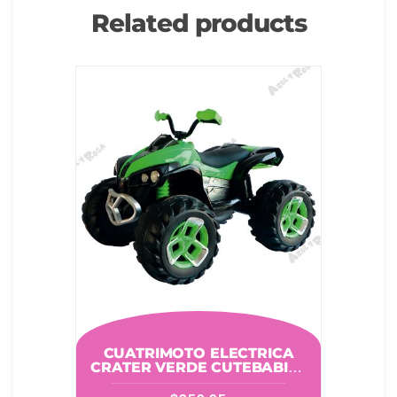
Related products
CUATRIMOTO ELECTRICA
CRATER VERDE CUTEBABIES
11666601