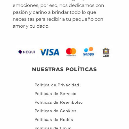
emociones, por eso, nos dedicamos con
pasión y cariño a brindar todo lo que
necesitas para recibir a tu pequeño con
amor y cuidado.
NUESTRAS POLÍTICAS
Política de Privacidad
Políticas de Servicio
Políticas de Reembolso
Políticas de Cookies
Políticas de Redes
Políticas de Envío