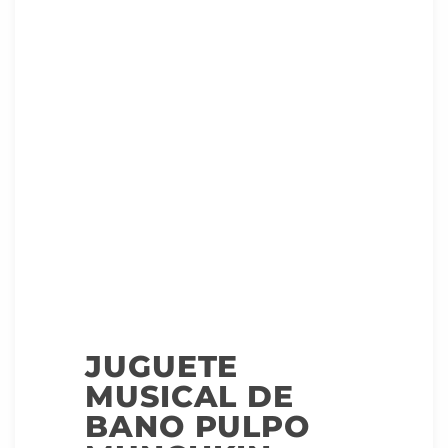
JUGUETE
MUSICAL DE
BANO PULPO