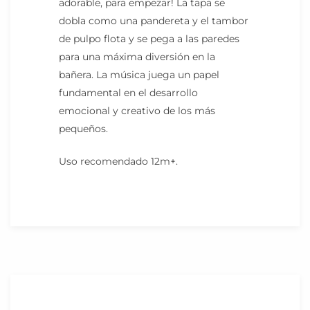
adorable, para empezar! La tapa se
dobla como una pandereta y el tambor
de pulpo flota y se pega a las paredes
para una máxima diversión en la
bañera. La música juega un papel
fundamental en el desarrollo
emocional y creativo de los más
pequeños.
Uso recomendado 12m+.