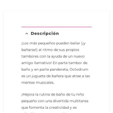
Descripción
¡Los más pequeños pueden bailar (¡y
bañarse!) al ritmo de sus propios
tambores con la ayuda de un nuevo
amigo llamativo! En parte tambor de
baño y en parte pandereta, Octodrum
es un juguete de bañera que atrae a las
mentes musicales.
¡Mejora la rutina de baño de tu niño
pequeño con una divertida multitarea
que fomenta la creatividad y es