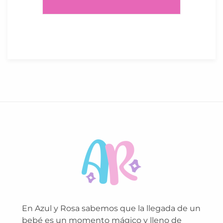
En Azul y Rosa sabemos que la llegada de un
bebé es un momento mágico y lleno de