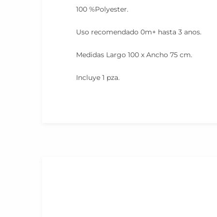
100 %Polyester.
Uso recomendado 0m+ hasta 3 anos.
Medidas Largo 100 x Ancho 75 cm.
Incluye 1 pza.