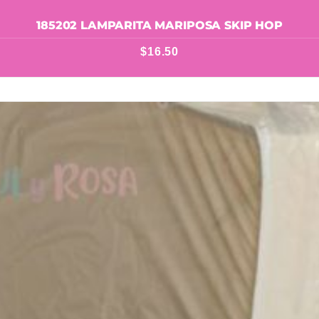
185202 LAMPARITA MARIPOSA SKIP HOP
$
16.50