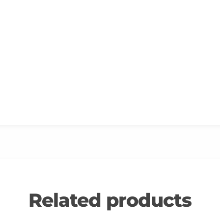
Related products