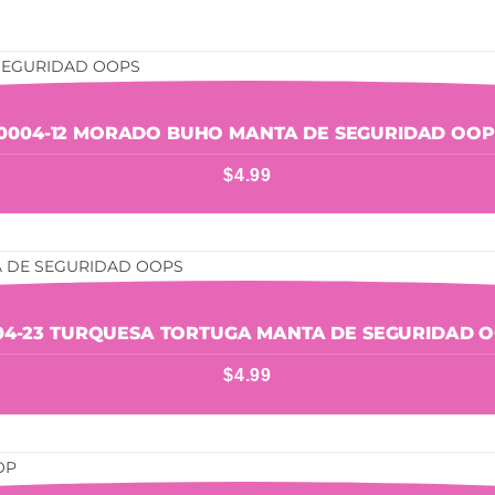
10004-12 MORADO BUHO MANTA DE SEGURIDAD OOP
$
4.99
04-23 TURQUESA TORTUGA MANTA DE SEGURIDAD 
$
4.99