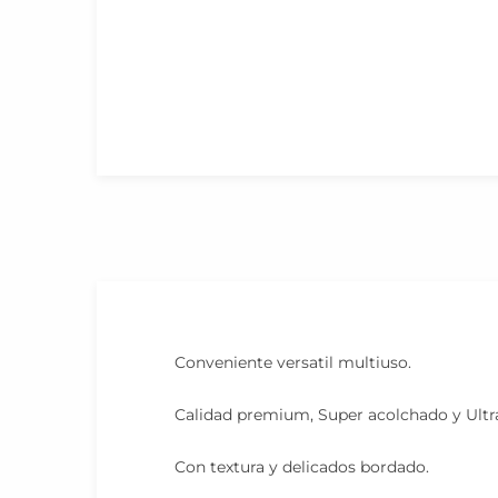
Conveniente versatil multiuso.
Calidad premium, Super acolchado y Ultr
Con textura y delicados bordado.